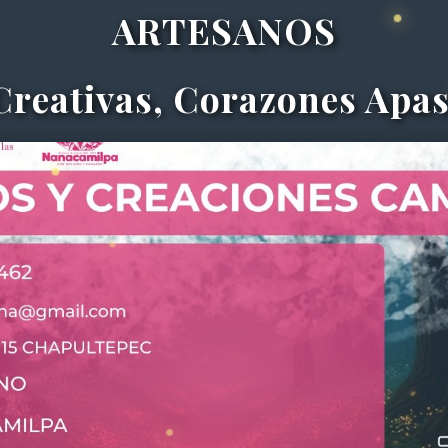
ARTESANOS
reativas, Corazones Apa