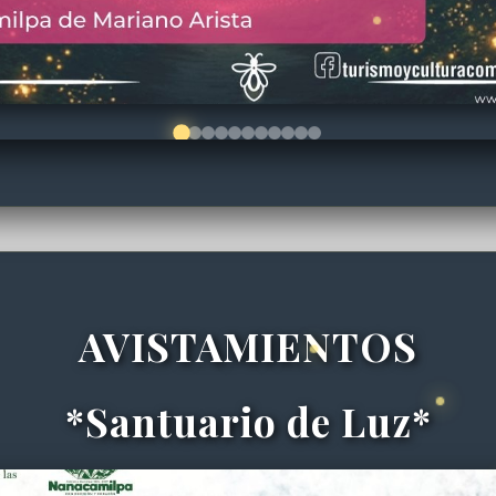
AVISTAMIENTOS
*Santuario de Luz*