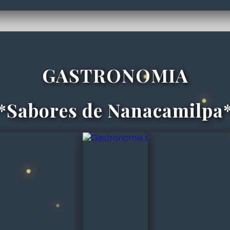
GASTRONOMIA
*Sabores de Nanacamilpa