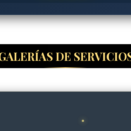
GALERÍAS DE SERVICIO