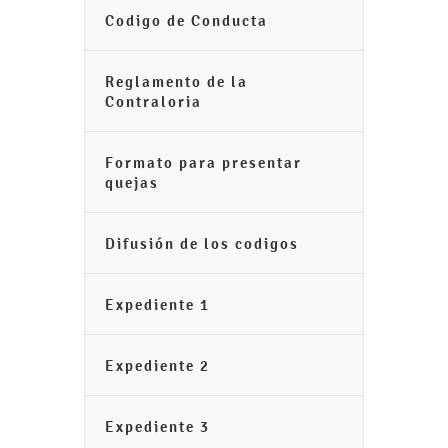
Codigo de Conducta
Reglamento de la
Contraloria
Formato para presentar
quejas
Difusión de los codigos
Expediente 1
Expediente 2
Expediente 3