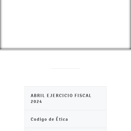
ABRIL EJERCICIO FISCAL
2024
Codigo de Ética