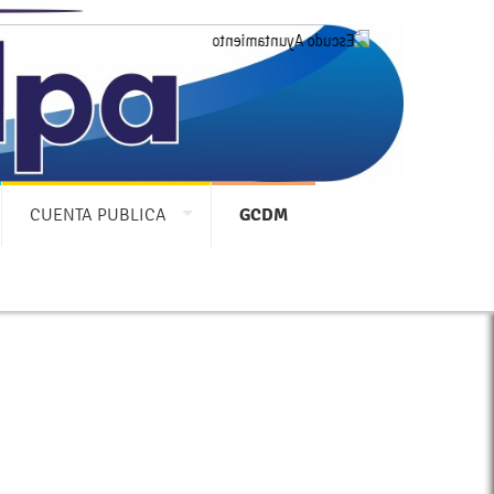
!
CUENTA PUBLICA
GCDM