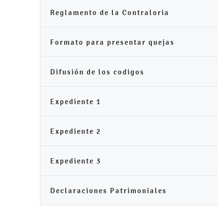
Reglamento de la Contraloria
Formato para presentar quejas
Difusión de los codigos
Expediente 1
Expediente 2
Expediente 3
Declaraciones Patrimoniales