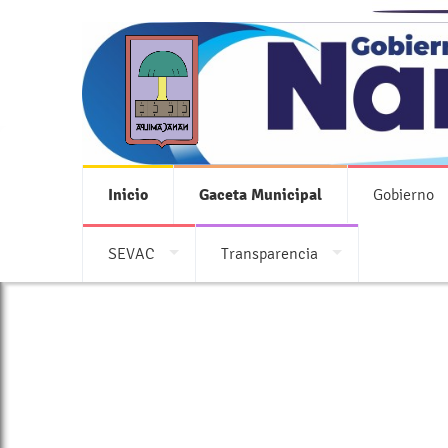
Inicio
Gaceta Municipal
Gobierno
SEVAC
Transparencia