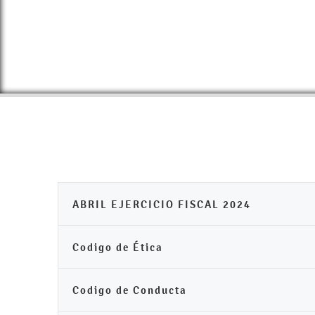
ABRIL EJERCICIO FISCAL 2024
Codigo de Ética
Codigo de Conducta