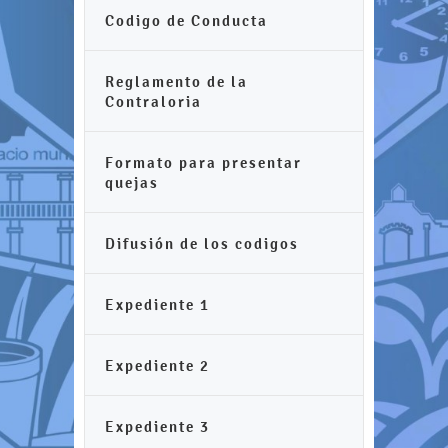
Codigo de Conducta
Reglamento de la
Contraloria
Formato para presentar
quejas
Difusión de los codigos
Expediente 1
Expediente 2
Expediente 3