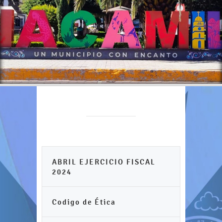
ABRIL EJERCICIO FISCAL
2024
Codigo de Ética